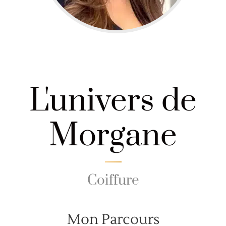
L'univers de
Morgane
Coiffure
Mon Parcours