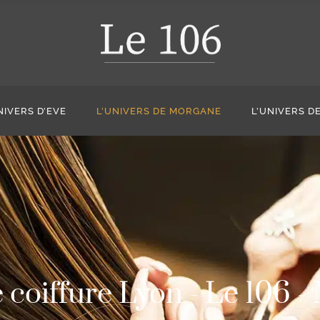
NIVERS D’EVE
L’UNIVERS DE MORGANE
L’UNIVERS D
 coiffure Lyon - Le 106 