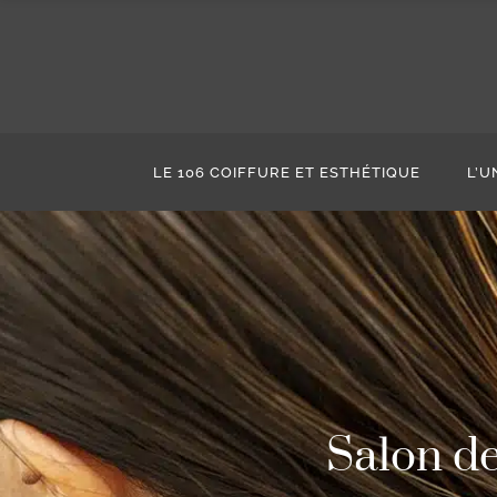
LE 106 COIFFURE ET ESTHÉTIQUE
L’U
Salon de